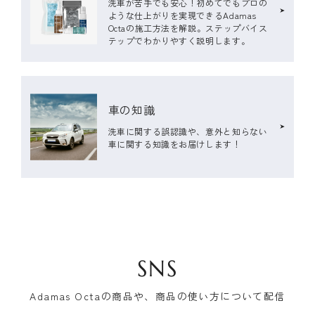
洗車が苦手でも安心！初めてでもプロの
ような仕上がりを実現できるAdamas
Octaの施工方法を解説。ステップバイス
テップでわかりやすく説明します。
車の知識
洗車に関する誤認識や、意外と知らない
車に関する知識をお届けします！
SNS
Adamas Octaの商品や、商品の使い方について配信