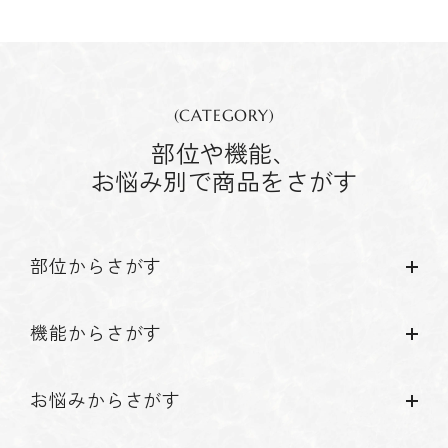
(CATEGORY)
部位や機能、
お悩み別で商品をさがす
部位からさがす
機能からさがす
お悩みからさがす