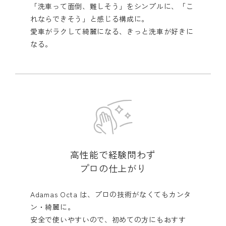
「洗車って面倒、難しそう」をシンプルに、「こ
れならできそう」と感じる構成に。
愛車がラクして綺麗になる、きっと洗車が好きに
なる。
高性能で経験問わず
プロの仕上がり
Adamas Octa は、プロの技術がなくてもカンタ
ン・綺麗に。
安全で使いやすいので、初めての方にもおすす