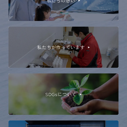
私たちの想い
私たちが作っています
SDGsについて