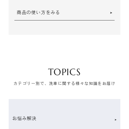
商品の使い方をみる
TOPICS
カテゴリー別で、洗車に関する様々な知識をお届け
お悩み解決