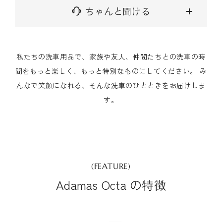
ちゃんと聞ける
私たちの洗車用品で、家族や友人、仲間たちとの洗車の時
間をもっと楽しく、もっと特別なものにしてください。 み
んなで笑顔になれる、そんな洗車のひとときをお届けしま
す。
(FEATURE)
Adamas Octa の特徴