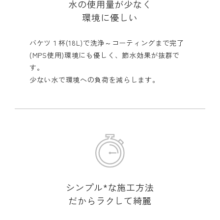
水の使用量が少なく
環境に優しい
バケツ１杯(18L)で洗浄～コーティングまで完了
(MPS使用)環境にも優しく、節水効果が抜群で
す。
少ない水で環境への負荷を減らします。
シンプル*な施工方法
だからラクして綺麗