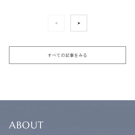
すべての記事をみる
ABOUT