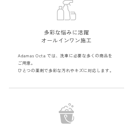
多彩な悩みに活躍
オールインワン施工
Adamas Octa では、洗車に必要な多くの商品を
ご用意。
ひとつの薬剤で多彩な汚れやキズに対応します。