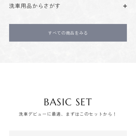
洗車用品からさがす
すべての商品をみる
BASIC SET
洗車デビューに最適、まずはこのセットから！