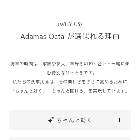
(WHY US)
Adamas Octa が選ばれる理由
洗車の時間は、家族や友人、車好きの知り合いと一緒に楽
しむ特別なひとときです。
私たちの洗車用品は、その楽しさをさらに高めるために
「ちゃんと効く」「ちゃんと聞ける」を実現しています。
ちゃんと効く