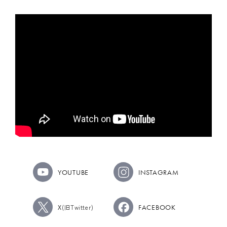
YOUTUBE
INSTAGRAM
X
FACEBOOK
(旧Twitter)