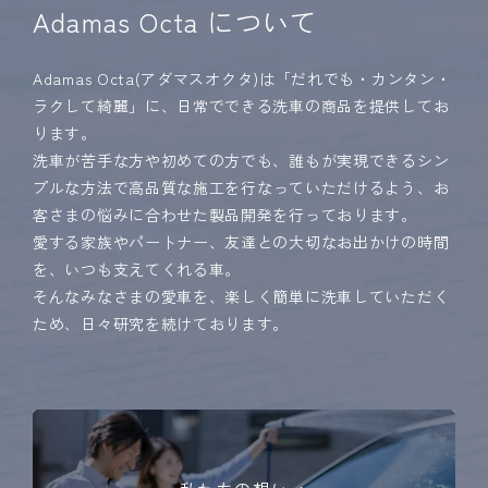
Adamas Octa について
Adamas Octa(アダマスオクタ)は「だれでも・カンタン・
ラクして綺麗」に、日常でできる洗車の商品を提供してお
ります。
洗車が苦手な方や初めての方でも、誰もが実現できるシン
プルな方法で
高品質な施工を行なっていただけるよう、お
客さまの悩みに合わせた製品開発を行っております。
愛する家族やパートナー、友達との大切なお出かけの時間
を、いつも支えてくれる車。
そんなみなさまの愛車を、楽しく簡単に洗車していただく
ため、日々研究を続けております。