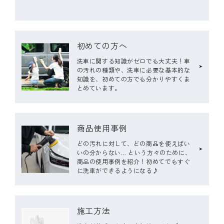
初めての方へ
洗車に関する知識がゼロでも大丈夫！車
の汚れの種類や、洗車に必要な基本的な
知識を、初めての方でも分かりやすくま
とめています。
商品使用事例
どの汚れに対して、どの商品を使えばい
いの分からない... という方々のために、
商品の使用事例を紹介！初めてでもすぐ
に洗車ができるようになる♪
施工方法