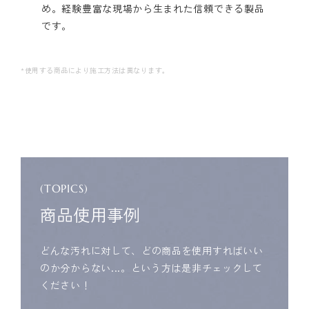
め。経験豊富な現場から生まれた信頼できる製品
です。
*使用する商品により施工方法は異なります。
(TOPICS)
商品使用事例
どんな汚れに対して、どの商品を使用すればいい
のか分からない...。という方は是非チェックして
ください！