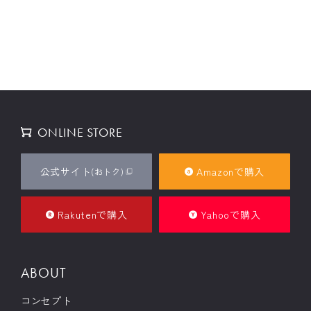
ONLINE STORE
公式サイト
Amazonで購入
(おトク)
Rakutenで購入
Yahooで購入
ABOUT
コンセプト