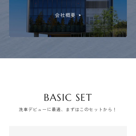
会社概要
BASIC SET
洗車デビューに最適、まずはこのセットから！