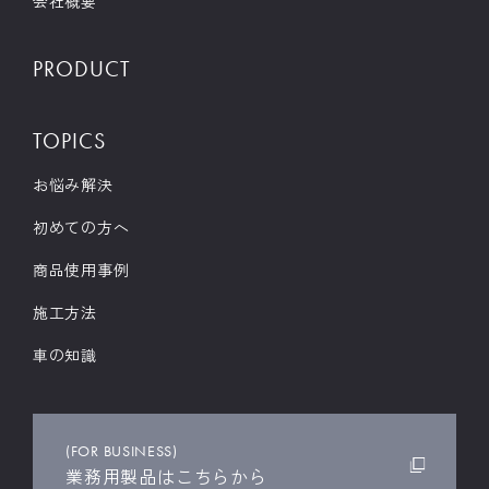
会社概要
PRODUCT
TOPICS
お悩み解決
初めての方へ
商品使用事例
施工方法
車の知識
(FOR BUSINESS)
業務用製品はこちらから