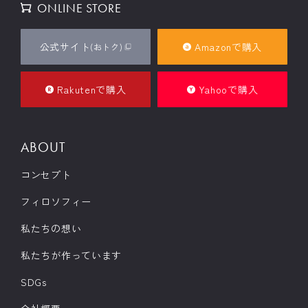
ONLINE STORE
公式サイト
Amazonで購入
(おトク)
Rakutenで購入
Yahooで購入
ABOUT
コンセプト
フィロソフィー
私たちの想い
私たちが作っています
SDGs