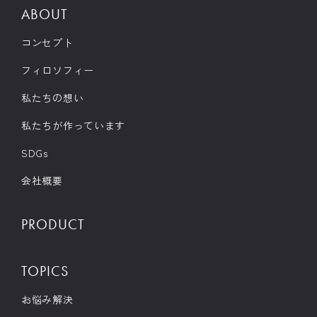
ABOUT
コンセプト
フィロソフィー
私たちの想い
私たちが作っています
SDGs
会社概要
PRODUCT
TOPICS
お悩み解決