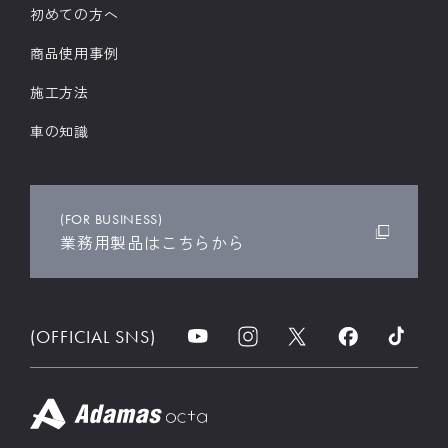
初めての方へ
商品使用事例
施工方法
車の知識
(FOR BUSINESS)
業務用製品はこちらから
(OFFICIAL SNS)