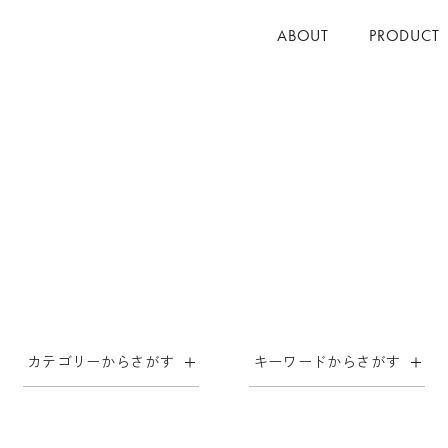
ABOUT
PRODUCT
カテゴリーからさがす
キーワードからさがす