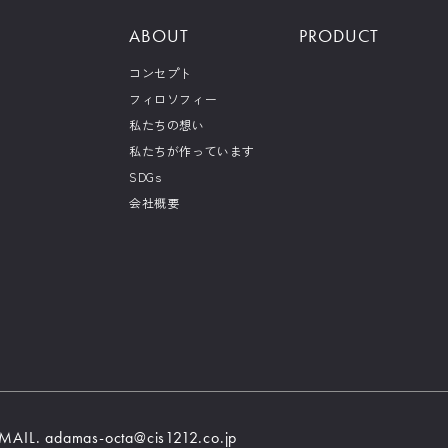
ABOUT
PRODUCT
知らない車に関する知識をお届け
コンセプト
フィロソフィー
私たちの想い
記事一覧をみる
私たちが作っています
SDGs
会社概要
MAIL.
adamas-octa@cis1212.co.jp