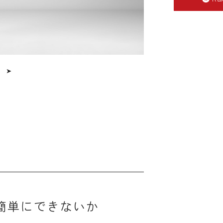
簡単にできないか